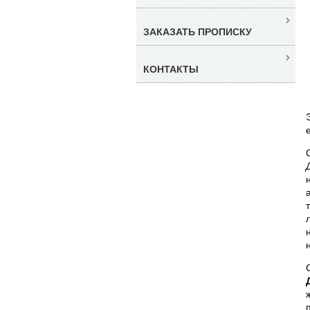
ЗАКАЗАТЬ ПРОПИСКУ
КОНТАКТЫ