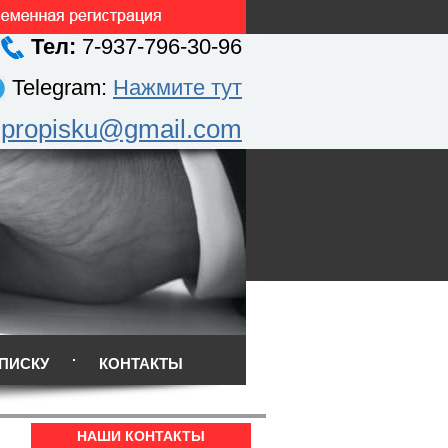
Тел:
7-937-796-30-96
Telegram:
Нажмите тут
.propisku@gmail.com
ПИСКУ
КОНТАКТЫ
НАШИ КОНТАКТЫ