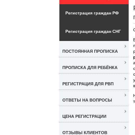
Регистрация граждан РФ
Регистрация граждан СНГ
ПОСТОЯННАЯ ПРОПИСКА
ПРОПИСКА ДЛЯ РЕБЁНКА
РЕГИСТРАЦИЯ ДЛЯ РВП
ОТВЕТЫ НА ВОПРОСЫ
ЦЕНА РЕГИСТРАЦИИ
ОТЗЫВЫ КЛИЕНТОВ