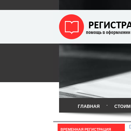
ГЛАВНАЯ
СТОИМ
ВРЕМЕННАЯ РЕГИСТРАЦИЯ