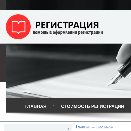
ГЛАВНАЯ
СТОИМОСТЬ РЕГИСТРАЦИИ
Главная
прописка